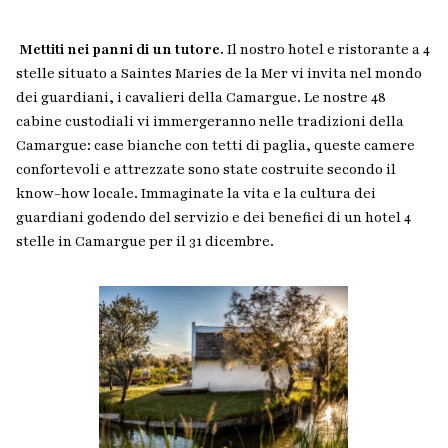
Mettiti nei panni di un tutore.
Il nostro hotel e ristorante a 4
stelle situato a Saintes Maries de la Mer vi invita nel mondo
dei guardiani, i cavalieri della Camargue. Le nostre 48
cabine custodiali vi immergeranno nelle tradizioni della
Camargue: case bianche con tetti di paglia, queste camere
confortevoli e attrezzate sono state costruite secondo il
know-how locale. Immaginate la vita e la cultura dei
guardiani godendo del servizio e dei benefici di un hotel 4
stelle in Camargue per il 31 dicembre.