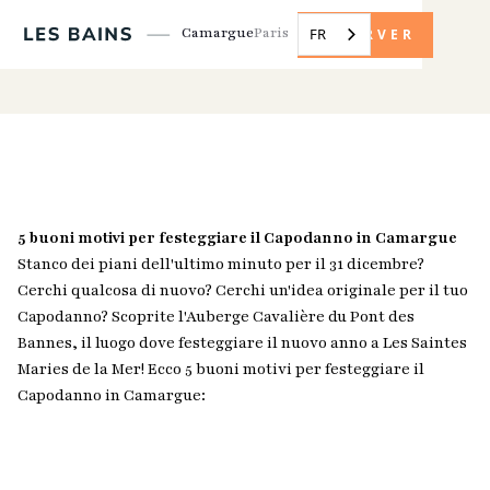
Camargue
Paris
FR
RÉSERVER
5 buoni motivi per festeggiare il Capodanno in Camargue
Stanco dei piani dell'ultimo minuto per il 31 dicembre?
Cerchi qualcosa di nuovo? Cerchi un'idea originale per il tuo
Capodanno? Scoprite l'Auberge Cavalière du Pont des
Bannes, il luogo dove festeggiare il nuovo anno a Les Saintes
Maries de la Mer! Ecco 5 buoni motivi per festeggiare il
Capodanno in Camargue: