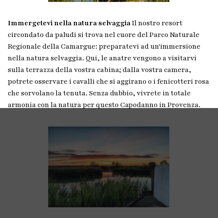
Immergetevi nella natura selvaggia
Il nostro resort
circondato da paludi si trova nel cuore del Parco Naturale
Regionale della Camargue: preparatevi ad un'immersione
nella natura selvaggia. Qui, le anatre vengono a visitarvi
sulla terrazza della vostra cabina; dalla vostra camera,
potrete osservare i cavalli che si aggirano o i fenicotteri rosa
che sorvolano la tenuta. Senza dubbio, vivrete in totale
armonia con la natura per questo Capodanno in Provenza.