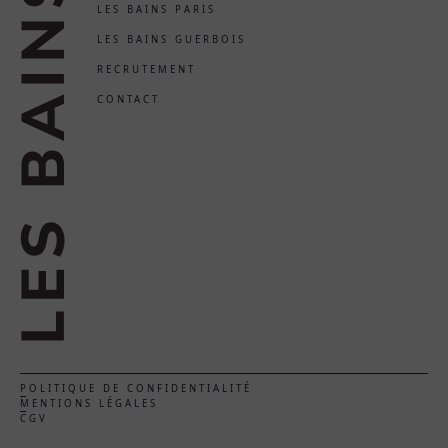
LES BAINS PARIS
LES BAINS GUERBOIS
RECRUTEMENT
CONTACT
POLITIQUE DE CONFIDENTIALITÉ
MENTIONS LÉGALES
CGV