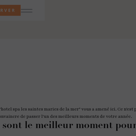
ERVER
"hotel spa les saintes maries de la mer" vous a amené ici. Ce n'est 
convaincre de passer l'un des meilleurs moments de votre année.
 sont le meilleur moment pour