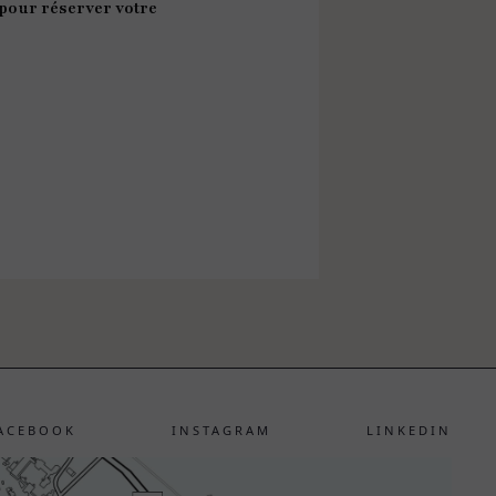
 pour réserver votre
ACEBOOK
INSTAGRAM
LINKEDIN