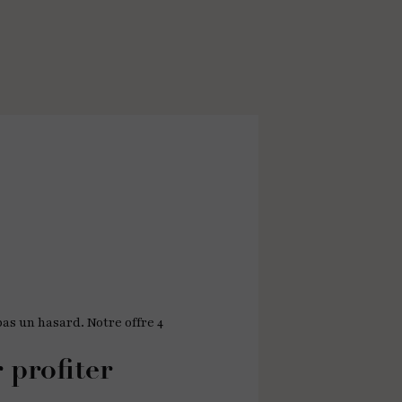
pas un hasard. Notre offre 4
 profiter