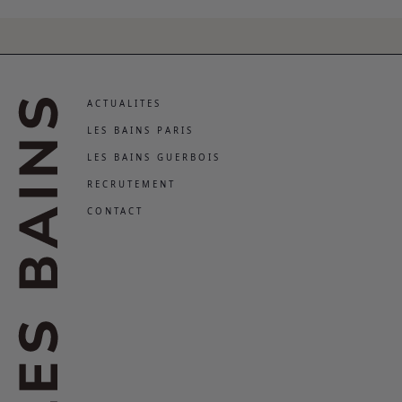
ACTUALITES
LES BAINS PARIS
LES BAINS GUERBOIS
RECRUTEMENT
CONTACT