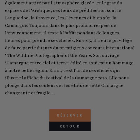
également attiré par l’atmosphère glacée, et le grands
espaces de l’Arctique, ses lieux de prédilection sont le
Languedoc, la Provence, les Cévennes et bien sûr, la
Camargue. Toujours dans le plus profond respect de
l’environnement, il reste à l’affût pendant de longues
heures pour prendre ses clichés. En 2015, il a eu le privilège
de faire partie du jury du prestigieux concours international
"The Wildlife Photographer of the Year ». Son ouvrage
"Camargue entre ciel et terre" édité en 2018 est un hommage
à notre belle région. Enfin, c'est l'un de ses clichés qui
illustre l'affiche du Festival de la Camargue 2020. Elle nous
plonge dans les couleurs et les états de cette Camargue
changeante et fragile...
RÉSERVER
RETOUR