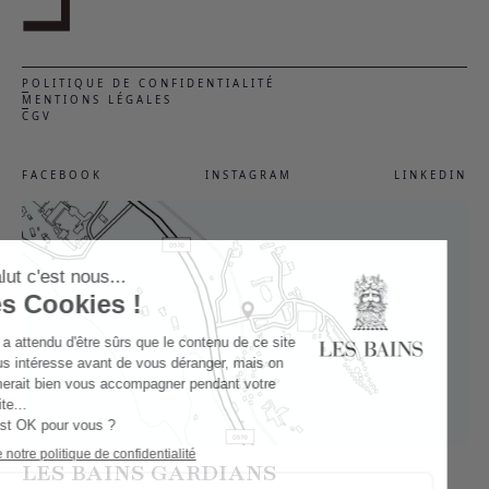
POLITIQUE DE CONFIDENTIALITÉ
MENTIONS LÉGALES
CGV
FACEBOOK
INSTAGRAM
LINKEDIN
LES BAINS GARDIANS