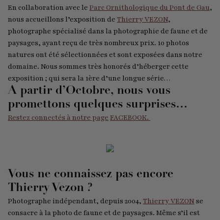
En collaboration avec le
Parc Ornithologique du Pont de Gau
,
nous accueillons l’exposition de
Thierry VEZON
,
photographe spécialisé dans la photographie de faune et de
paysages, ayant reçu de très nombreux prix. 10 photos
natures ont été sélectionnées et sont exposées dans notre
domaine. Nous sommes très honorés d’héberger cette
exposition ; qui sera la 1ère d’une longue série…
A partir d’Octobre, nous vous
promettons quelques surprises…
Restez connectés à notre page
FACEBOOK.
Vous ne connaissez pas encore
Thierry Vezon ?
Photographe indépendant, depuis 2004,
Thierry VEZON
se
consacre à la photo de faune et de paysages. Même s’il est