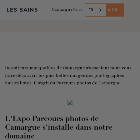
Camargue
Paris
FR
RÉSERVER
Des sites remarquables de Camargue s’associent pour vous
faire découvrir les plus belles images des photographes
naturalistes. Il s'agit du Parcours photos de Camargue
L'Expo Parcours photos de
Camargue s'installe dans notre
domaine