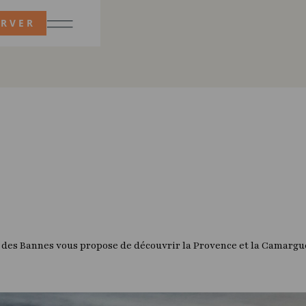
ERVER
 des Bannes vous propose de découvrir la Provence et la Camargue