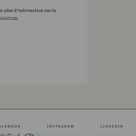
r plus d’information sur la
nstagram
ACEBOOK
INSTAGRAM
LINKEDIN