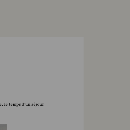
, le temps d'un séjour