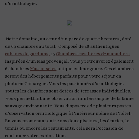
d’ornithologie.
Notre domaine, au cœur d’un parc de quatre hectares, doté
de 69 chambres au total. Composé de 48 authentiques
cabanes de gardians,
15
Chambres cavalières & manadiers
inspirées d’un Mas provençal. Vous y retrouverez également
6 chambres
Massouscles
unique en leur genre. Ces chambres
seront des hébergements parfaits pour votre séjour en
photo en Camargue. Vous les passionnés d’ornithologie.
Toutes les chambres sont dotées de terrasses individuelles,
vous permettant une observation ininterrompue de la faune
sauvage environnante. Vous disposerez de plusieurs postes
d’observation ornithologique à l’intérieur même de l’hôtel.
En vous promenant entre nos deux piscines, les écuries, le
tennis ou encore les restaurants, cela sera l’occasion de
continuer votre exploration.