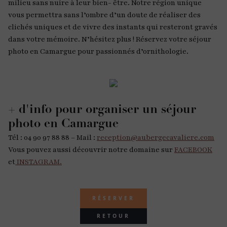
milieu sans nuire à leur bien- être. Notre région unique
vous permettra sans l’ombre d’un doute de réaliser des
clichés uniques et de vivre des instants qui resteront gravés
dans votre mémoire. N’hésitez plus ! Réservez votre séjour
photo en Camargue pour passionnés d’ornithologie.
+ d'info pour organiser un séjour
photo en Camargue
Tél : 04 90 97 88 88 – Mail :
reception@aubergecavaliere.com
Vous pouvez aussi découvrir notre domaine sur
FACEBOOK
et
INSTAGRAM.
RÉSERVER
RETOUR