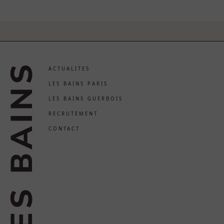
ACTUALITES
LES BAINS PARIS
LES BAINS GUERBOIS
RECRUTEMENT
CONTACT