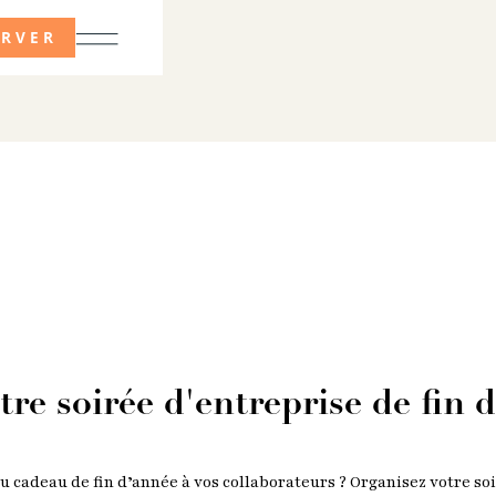
ERVER
tre soirée d'entreprise de fin 
u cadeau de fin d’année à vos collaborateurs ? Organisez votre soi