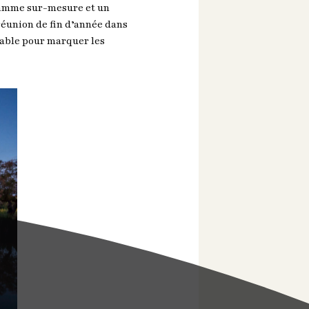
gramme sur-mesure et un
réunion de fin d’année dans
iable pour marquer les