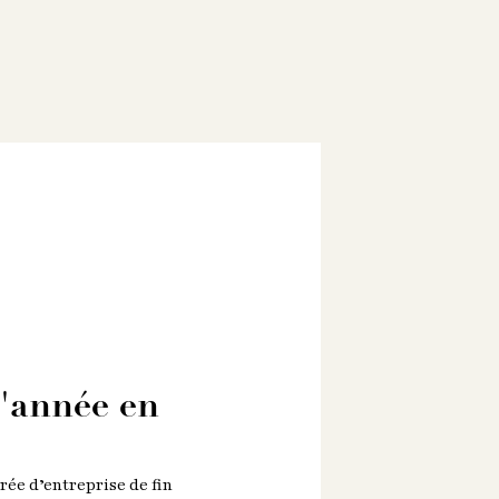
d'année en
rée d’entreprise de fin