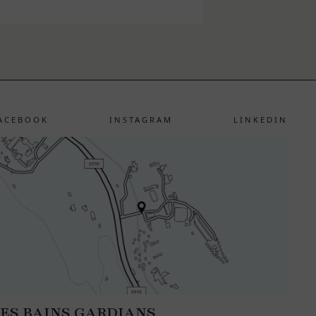
ACEBOOK
INSTAGRAM
LINKEDIN
ES BAINS GARDIANS