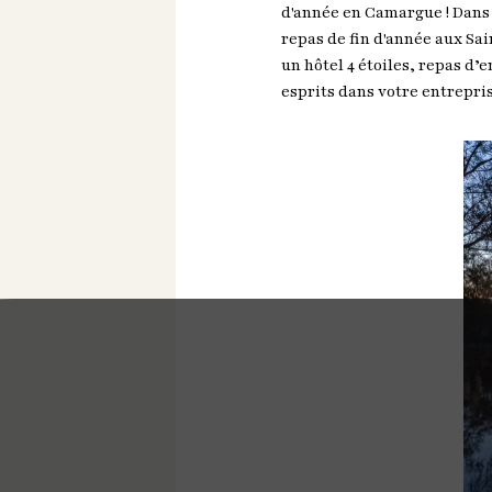
d'année en Camargue ! Dans
repas de fin d'année aux Sa
un hôtel 4 étoiles, repas d
esprits dans votre entrepri