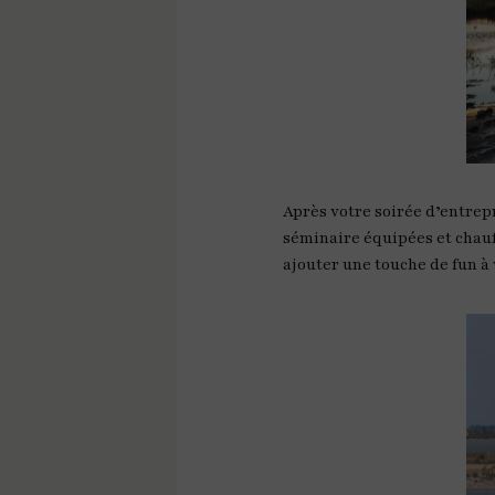
Après votre soirée d’entrep
séminaire équipées et chauf
ajouter une touche de fun à 