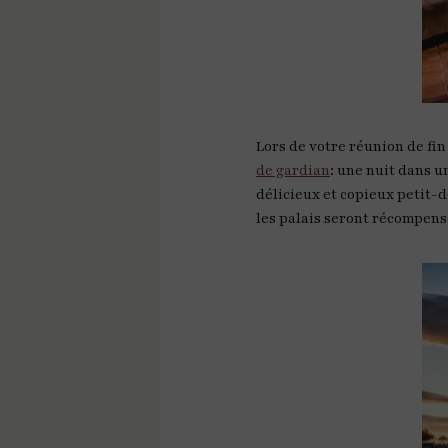
Lors de votre réunion de fin
de gardian
: une nuit dans u
délicieux et copieux petit-d
les palais seront récompens