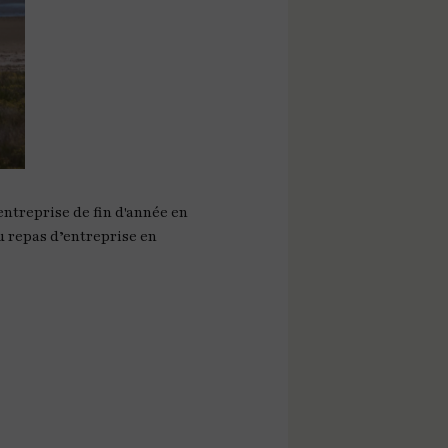
entreprise de fin d'année en
u repas d’entreprise en