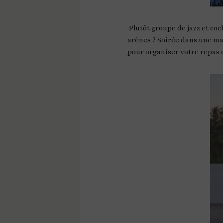
Plutôt groupe de jazz et co
arènes ? Soirée dans une ma
pour organiser votre repas d