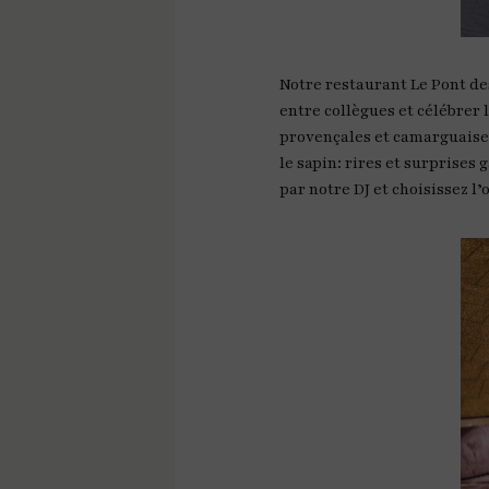
Notre restaurant Le Pont de
entre collègues et célébrer 
provençales et camarguaises
le sapin: rires et surprises
par notre DJ et choisissez l