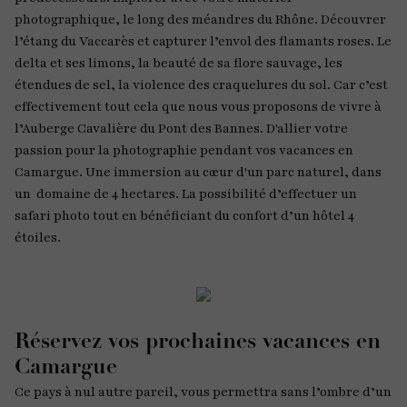
photographique, le long des méandres du Rhône. Découvrer
l’étang du Vaccarès et capturer l’envol des flamants roses. Le
delta et ses limons, la beauté de sa flore sauvage, les
étendues de sel, la violence des craquelures du sol. Car c’est
effectivement tout cela que nous vous proposons de vivre à
l’Auberge Cavalière du Pont des Bannes. D'allier votre
passion pour la photographie pendant vos vacances en
Camargue. Une immersion au cœur d'un parc naturel, dans
un domaine de 4 hectares. La possibilité d’effectuer un
safari photo tout en bénéficiant du confort d’un hôtel 4
étoiles.
Réservez vos prochaines vacances en
Camargue
Ce pays à nul autre pareil, vous permettra sans l’ombre d’un