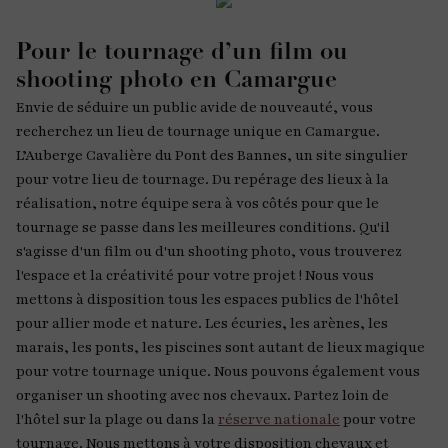
Pour le tournage d’un film ou
shooting photo en Camargue
Envie de séduire un public avide de nouveauté, vous
recherchez un lieu de tournage unique en Camargue.
L’Auberge Cavalière du Pont des Bannes, un site singulier
pour votre lieu de tournage. Du repérage des lieux à la
réalisation, notre équipe sera à vos côtés pour que le
tournage se passe dans les meilleures conditions. Qu'il
s'agisse d'un film ou d'un shooting photo, vous trouverez
l'espace et la créativité pour votre projet ! Nous vous
mettons à disposition tous les espaces publics de l'hôtel
pour allier mode et nature. Les écuries, les arènes, les
marais, les ponts, les piscines sont autant de lieux magique
pour votre tournage unique. Nous pouvons également vous
organiser un shooting avec nos chevaux. Partez loin de
l'hôtel sur la plage ou dans la
réserve nationale
pour votre
tournage. Nous mettons à votre disposition chevaux et