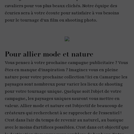
cavaliers pour vos plus beaux clichés. Notre équipe des
écuries sera à votre écoute pour satisfaire à vos besoins
pour le tournage d'un film ou shooting photo.
Pour allier mode et nature
Vous pensez à votre prochaine campagne publicitaire ? Vous
êtes en manque d'inspiration ? Imaginez vous en pleine
nature pour votre prochaine collection ! Ici en Camargue les
paysages sont nombreux pour varier les lieux de shooting
pour votre tournage unique. Quelque soit l'objet de votre
campagne, les paysages uniques sauront vous mettre en
valeur. Allier mode et nature est l'objectif de beaucoup de
créateurs qui recherchent à se rapprocher de l'essentiel !
C'est dans l'air du temps de revenir au naturel, au basique
avec le moins d'artifices possibles. C'est dans cet objectif que