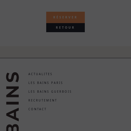
RÉSERVER
RETOUR
ACTUALITES
LES BAINS PARIS
LES BAINS GUERBOIS
RECRUTEMENT
CONTACT