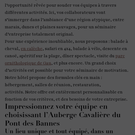
l’opportunité rêvée pour souder vos équipes à travers
différentes activités. Ici, vos collaborateurs vont
s’immerger dans l’ambiance d’une région atypique, entre
marais, dunes et plaines sauvages, pour un séminaire
d’entreprise totalement original.
Pour une expérience inoubliable, nous proposons : balade à
cheval,
en calèche
, safari en 4x4, balade à vélo, descente en
canoë, apéritif sur la plage, dîner spectacle, visite du
parc
ornithologique de Gau
, et plus encore. Un grand choix
d’activités est possible pour votre séminaire de motivation.
Notre hôtel propose des formules clés en main :
hébergement, salles de réunion, restauration,
activités. Notre offre est entièrement personnalisable en
fonction de vos critères, et des besoins de votre entreprise.
Impressionnez votre équipe en
choisissant l’Auberge Cavalière du
Pont des Bannes
Un lieu unique et tout équipé, dans un