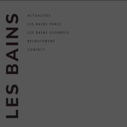
ACTUALITES
LES BAINS PARIS
LES BAINS GUERBOIS
RECRUTEMENT
CONTACT