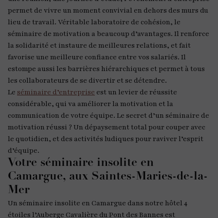
permet de vivre un moment convivial en dehors des murs du
lieu de travail. Véritable laboratoire de cohésion, le
séminaire de motivation a beaucoup d’avantages. Il renforce
la solidarité et instaure de meilleures relations, et fait
favorise une meilleure confiance entre vos salariés. Il
estompe aussi les barrières hiérarchiques et permet à tous
les collaborateurs de se divertir et se détendre.
Le
séminaire d’entreprise
est un levier de réussite
considérable, qui va améliorer la motivation et la
communication de votre équipe. Le secret d’un séminaire de
motivation réussi ? Un dépaysement total pour couper avec
le quotidien, et des activités ludiques pour raviver l’esprit
d’équipe.
Votre séminaire insolite en
Camargue, aux Saintes-Maries-de-la-
Mer
Un séminaire insolite en Camargue dans notre hôtel 4
étoiles l’Auberge Cavalière du Pont des Bannes est