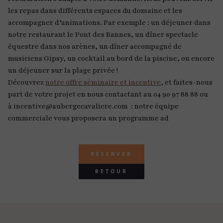
les repas dans différents espaces du domaine et les
accompagner d’animations. Par exemple : un déjeuner dans
notre restaurant le Pont des Bannes, un dîner spectacle
équestre dans nos arènes, un dîner accompagné de
musiciens Gipsy, un cocktail au bord de la piscine, ou encore
un déjeuner sur la plage privée !
Découvrez
notre offre séminaire et incentive
, et faites-nous
part de votre projet en nous contactant au 04 90 97 88 88 ou
à incentive@aubergecavaliere.com : notre équipe
commerciale vous proposera un programme ad
RÉSERVER
RETOUR