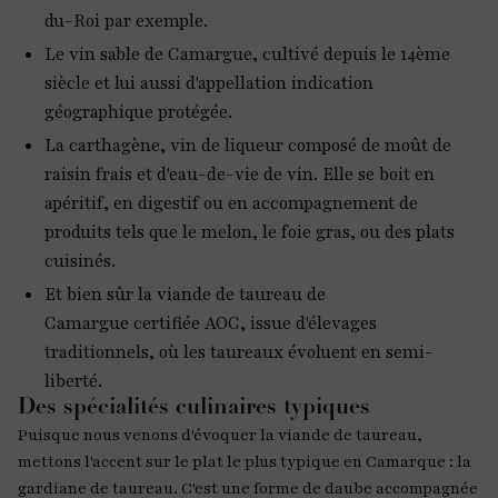
du-Roi par exemple.
Le vin sable de Camargue, cultivé depuis le 14ème
siècle et lui aussi d'appellation indication
géographique protégée.
La carthagène, vin de liqueur composé de moût de
raisin frais et d'eau-de-vie de vin. Elle se boit en
apéritif, en digestif ou en accompagnement de
produits tels que le melon, le foie gras, ou des plats
cuisinés.
Et bien sûr la viande de taureau de
Camargue certifiée AOC, issue d'élevages
traditionnels, où les taureaux évoluent en semi-
liberté.
Des spécialités culinaires typiques
Puisque nous venons d'évoquer la viande de taureau,
mettons l'accent sur le plat le plus typique en Camarque : la
gardiane de taureau. C'est une forme de daube accompagnée