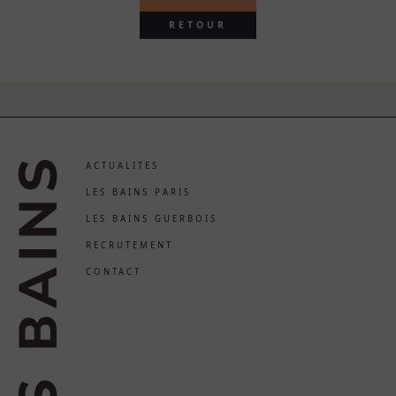
RETOUR
ACTUALITES
LES BAINS PARIS
LES BAINS GUERBOIS
RECRUTEMENT
CONTACT