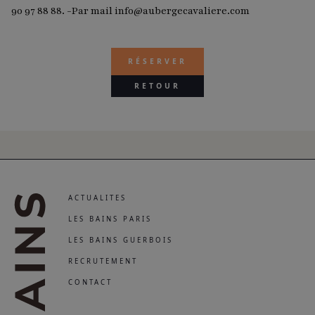
90 97 88 88. -Par mail info@aubergecavaliere.com
RÉSERVER
RETOUR
ACTUALITES
LES BAINS PARIS
LES BAINS GUERBOIS
RECRUTEMENT
CONTACT