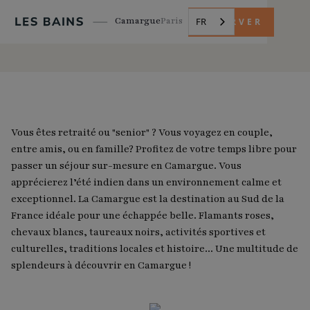
Camargue
Paris
FR
RÉSERVER
Vous êtes retraité ou "senior" ? Vous voyagez en couple,
entre amis, ou en famille? Profitez de votre temps libre pour
passer un séjour sur-mesure en Camargue. Vous
apprécierez l’été indien dans un environnement calme et
exceptionnel. La Camargue est la destination au Sud de la
France idéale pour une échappée belle. Flamants roses,
chevaux blancs, taureaux noirs, activités sportives et
culturelles, traditions locales et histoire... Une multitude de
splendeurs à découvrir en Camargue !