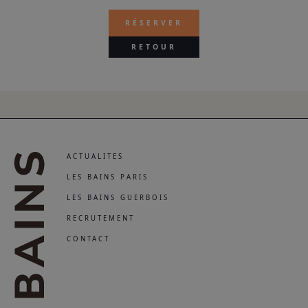
RÉSERVER
RETOUR
ACTUALITES
LES BAINS PARIS
LES BAINS GUERBOIS
RECRUTEMENT
CONTACT