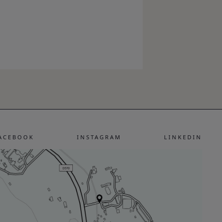
ACEBOOK
INSTAGRAM
LINKEDIN